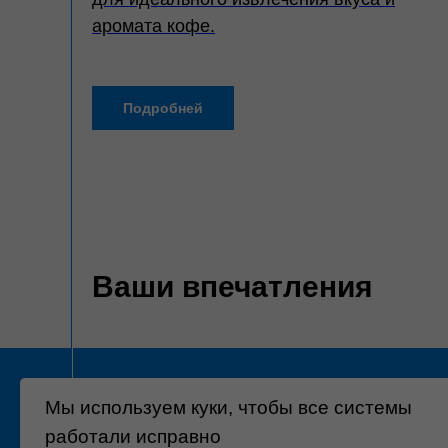
аромата кофе.
Подробней
Ваши впечатления
Мы используем куки, чтобы все системы
работали исправно