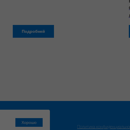
Подробней
Хорошо
Политика конфиденциально