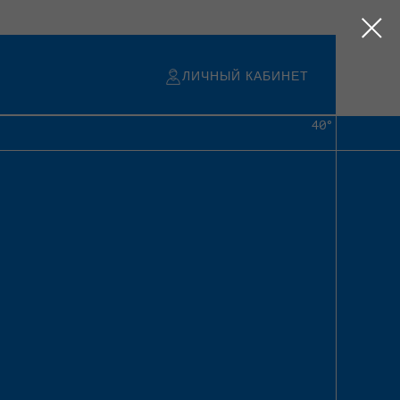
ЛИЧНЫЙ КАБИНЕТ
40°