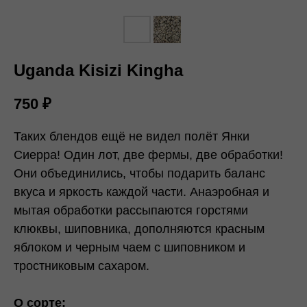
Uganda Kisizi Kingha
750
₽
Таких блендов ещё не видел полёт Янки
Сиерра! Один лот, две фермы, две обработки!
Они объединились, чтобы подарить баланс
вкуса и яркость каждой части. Анаэробная и
мытая обработки рассыпаются горстями
клюквы, шиповника, дополняются красным
яблоком и черным чаем с шиповником и
тростниковым сахаром.
О сорте: