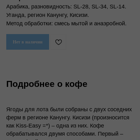
Арабика, разновидность: SL-28, SL-34, SL-14.
Уганда, регион Канунгу, Кисизи.
Метод обработки: смесь мытой и анаэробной.
Нет в наличии
Подробнее о кофе
Ягоды для лота были собраны с двух соседних
ферм в регионе Канунгу. Кисизи (произносится
как Kiss-Easy =*) – одна из них. Кофе
обрабатывался двумя способами. Первый –