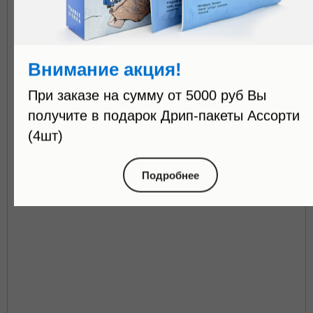
Внимание акция!
При заказе на сумму от 5000 руб Вы
получите в подарок Дрип-пакеты Ассорти
(4шт)
Подробнее