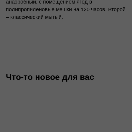
анаэробный, с помещением ягод в
полипропиленовые мешки на 120 часов. Второй
– классический мытый.
Что-то новое для вас