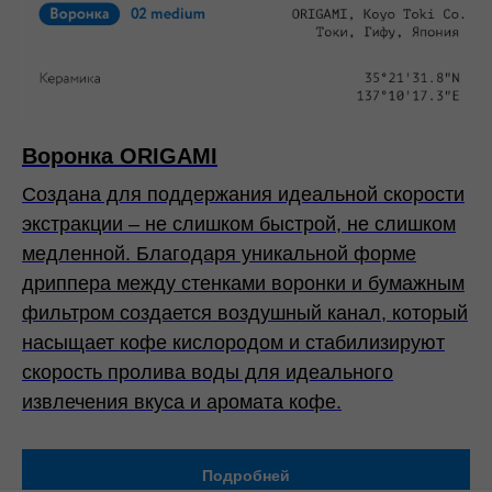
Воронка ORIGAMI
Создана для поддержания идеальной скорости
экстракции – не слишком быстрой, не слишком
медленной. Благодаря уникальной форме
дриппера между стенками воронки и бумажным
фильтром создается воздушный канал, который
насыщает кофе кислородом и стабилизируют
скорость пролива воды для идеального
извлечения вкуса и аромата кофе.
Подробней