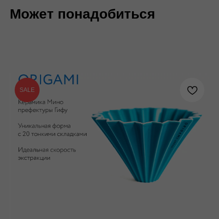
Может понадобиться
SALE