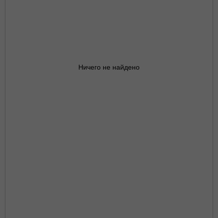
Ничего не найдено