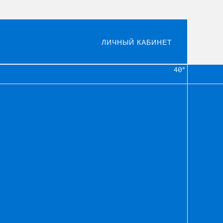
ЛИЧНЫЙ КАБИНЕТ
40°