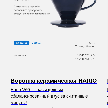
Воронка керамическая HARIO
Hario V60 — насыщенный
сбалансированный вкус за считанные
минуты!