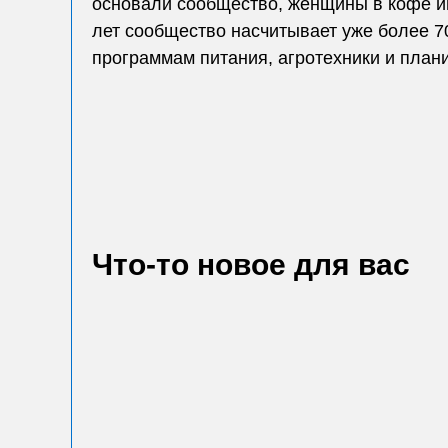
основали сообщество, женщины в кофе и
лет сообщество насчитывает уже более 
программам питания, агротехники и план
Что-то новое для вас