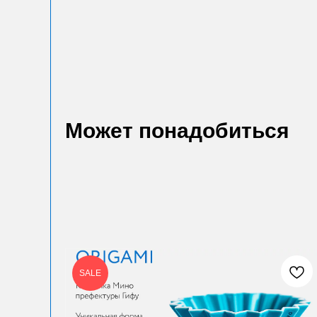
Может понадобиться
SALE