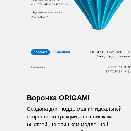
Воронка ORIGAMI
Создана для поддержания идеальной
скорости экстракции – не слишком
быстрой, не слишком медленной.