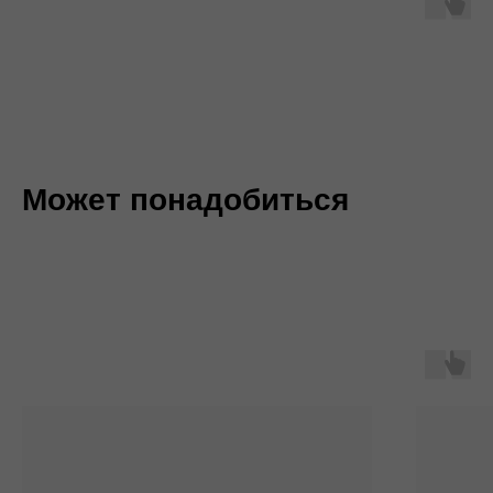
Может понадобиться