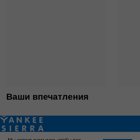
Ваши впечатления