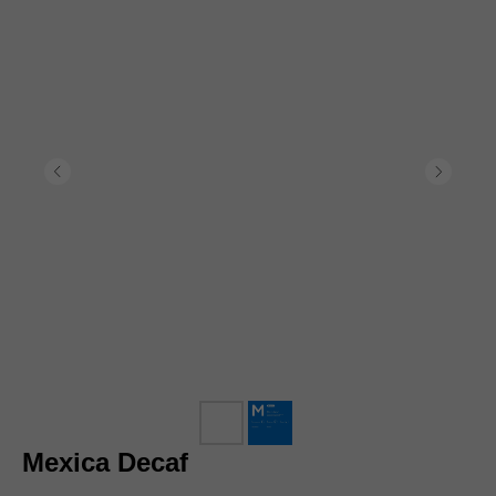
Mexica Decaf