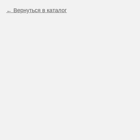
Вернуться в каталог