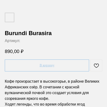
Burundi Burasira
Артикул:
890,00
₽
В корзину
Кофе произрастает в высокогорье, в районе Великих
Африканских озёр. В сочетании с красной
вулканической почвой это создает условия для
созревания яркого кофе.
Ходят легенды, что во время обработки ягод