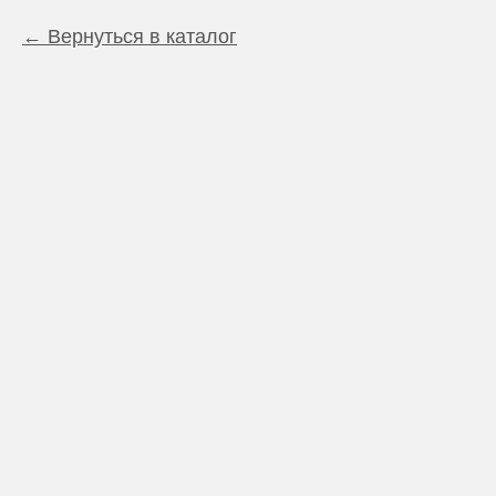
Вернуться в каталог