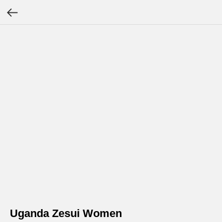
Uganda Zesui Women