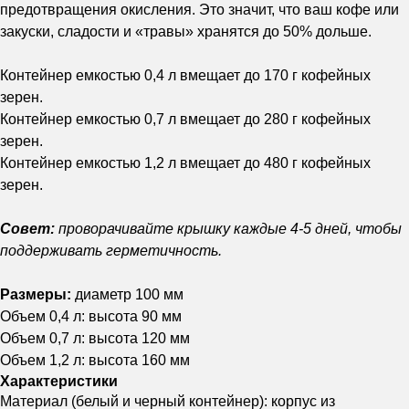
предотвращения окисления. Это значит, что ваш кофе или
закуски, сладости и «травы» хранятся до 50% дольше.
Контейнер емкостью 0,4 л вмещает до 170 г кофейных
зерен.
Контейнер емкостью 0,7 л вмещает до 280 г кофейных
зерен.
Контейнер емкостью 1,2 л вмещает до 480 г кофейных
зерен.
Совет:
проворачивайте крышку каждые 4-5 дней, чтобы
поддерживать герметичность.
Размеры:
диаметр 100 мм
Объем 0,4 л: высота 90 мм
Объем 0,7 л: высота 120 мм
Объем 1,2 л: высота 160 мм
Характеристики
Материал (белый и черный контейнер): корпус из