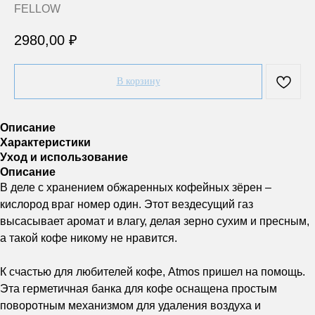
FELLOW
2980,00
₽
В корзину
Описание
Характеристики
Уход и использование
Описание
В деле с хранением обжаренных кофейных зёрен –
кислород враг номер один. Этот вездесущий газ
высасывает аромат и влагу, делая зерно сухим и пресным,
а такой кофе никому не нравится.
К счастью для любителей кофе, Atmos пришел на помощь.
Эта герметичная банка для кофе оснащена простым
поворотным механизмом для удаления воздуха и