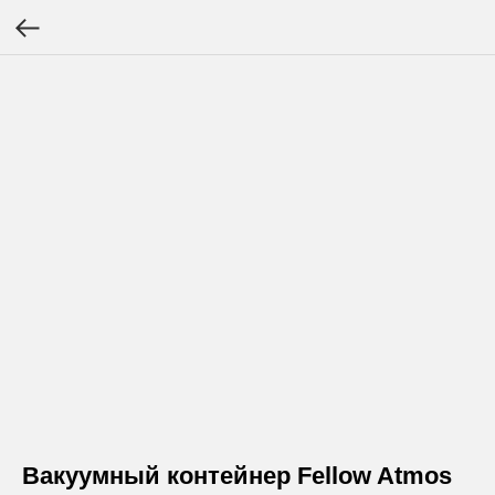
Вакуумный контейнер Fellow Atmos