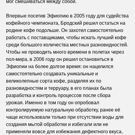
мог смешиваться между собой.
Впервые посетив Эфиопию в 2005 году для судейства
кофейного чемпионата, Бродский решил остаться на
родине кофе подольше. Он захотел самостоятельно
работать с поставщиками, чтобы искать лучший кофе
среди большого количества местных разновидностей.
Чтобы не проводить много времени в полетах через
пол-мира, в 2006 году он решил остановиться в
Эфиопии на более долгое время: он нацелился
самостоятельно создавать уникальные и
великолепные сорта кофе, разделяя их по
разновидностям и терруару, в его планах была
разработка и контроль процессов после сбора
урожая. Именно в том году он опробовал
контролируемую натуральную обработку, ранее её
чаще использовали только при отсутствии воды для
создания мытой обработки и избегали или не
применяли вовсе для избежания дефектного вкуса,