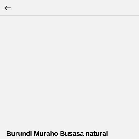
Burundi Muraho Busasa natural