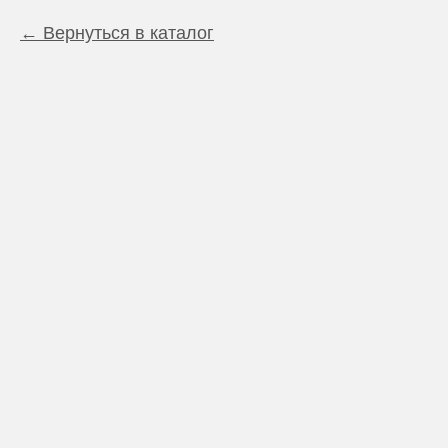
Вернуться в каталог