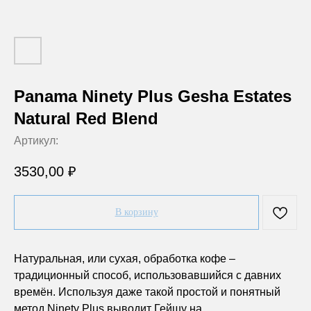
Panama Ninety Plus Gesha Estates
Natural Red Blend
Артикул:
3530,00
₽
В корзину
Натуральная, или сухая, обработка кофе –
традиционный способ, использовавшийся с давних
времён. Используя даже такой простой и понятный
метод Ninety Plus выводит Гейшу на