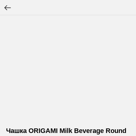
Чашка ORIGAMI Milk Beverage Round