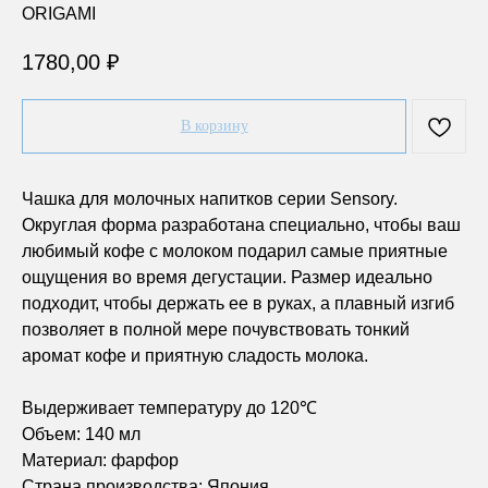
ORIGAMI
1780,00
₽
В корзину
Чашка для молочных напитков серии Sensory.
Округлая форма разработана специально, чтобы ваш
любимый кофе с молоком подарил самые приятные
ощущения во время дегустации. Размер идеально
подходит, чтобы держать ее в руках, а плавный изгиб
позволяет в полной мере почувствовать тонкий
аромат кофе и приятную сладость молока.
Выдерживает температуру до 120℃
Объем: 140 мл
Материал: фарфор
Страна производства: Япония