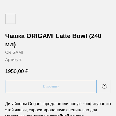
Чашка ORIGAMI Latte Bowl (240
мл)
ORIGAMI
Артикул:
1950,00
₽
В корзину
Дизайнеры Origami представили новую конфигурацию
этой чашки, спроектированную специально для