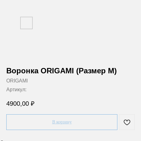
Воронка ORIGAMI (Размер M)
ORIGAMI
Артикул:
4900,00
₽
В корзину