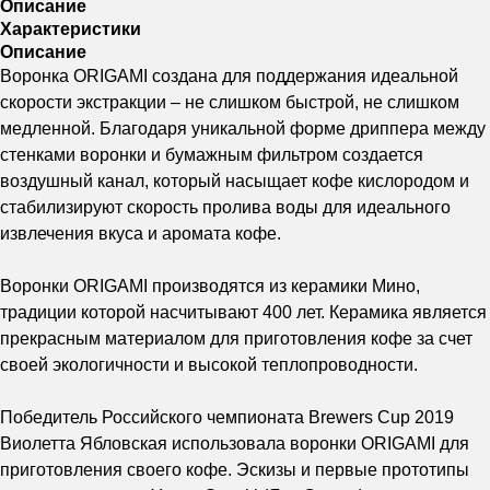
Описание
Характеристики
Описание
Воронка ORIGAMI создана для поддержания идеальной
скорости экстракции – не слишком быстрой, не слишком
медленной. Благодаря уникальной форме дриппера между
стенками воронки и бумажным фильтром создается
воздушный канал, который насыщает кофе кислородом и
стабилизируют скорость пролива воды для идеального
извлечения вкуса и аромата кофе.
Воронки ORIGAMI производятся из керамики Мино,
традиции которой насчитывают 400 лет. Керамика является
прекрасным материалом для приготовления кофе за счет
своей экологичности и высокой теплопроводности.
Победитель Российского чемпионата Brewers Cup 2019
Виолетта Ябловская использовала воронки ORIGAMI для
приготовления своего кофе. Эскизы и первые прототипы